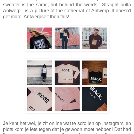
sweater is the same, but behind the words ' Straight outta
Antwerp ' is a picture of the cathedral of Antwerp. It doesn't
get more 'Antwerpser' then this!
Je kent het wel, je zit online wat te scrollen op Instagram, en
plots kom je iets tegen dat je gewoon moet hebben! Dat had