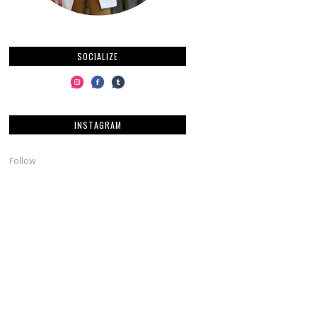
SOCIALIZE
INSTAGRAM
Follow