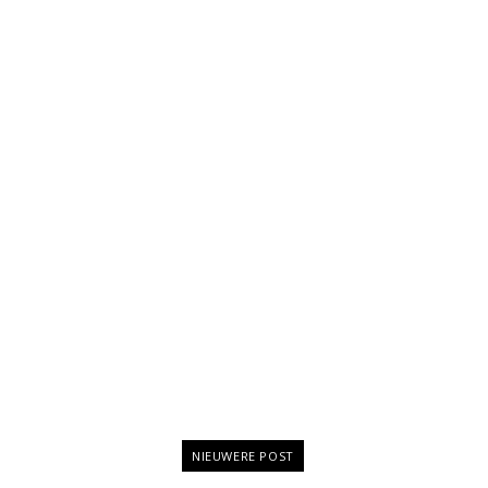
NIEUWERE POST