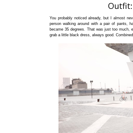
Outfit:
You probably noticed already, but I almost nev
person walking around with a pair of pants, h
became 35 degrees. That was just too much, ev
grab a little black dress, always good. Combined