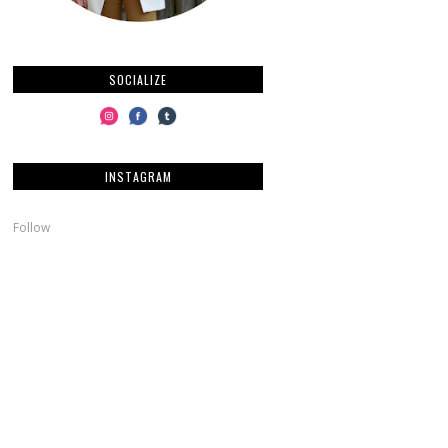
SOCIALIZE
INSTAGRAM
Follow