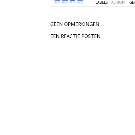
LABELS:
FASHION
GE
GEEN OPMERKINGEN:
EEN REACTIE POSTEN