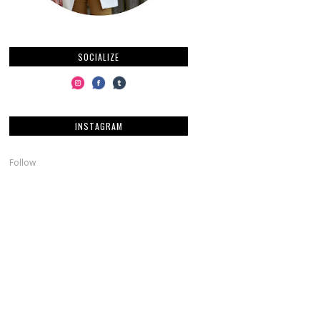
SOCIALIZE
INSTAGRAM
Follow