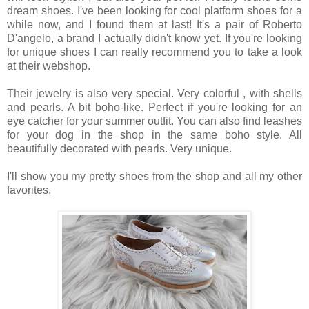
dream shoes. I've been looking for cool platform shoes for a
while now, and I found them at last! It's a pair of Roberto
D'angelo, a brand I actually didn't know yet. If you're looking
for unique shoes I can really recommend you to take a look
at their webshop.
Their jewelry is also very special. Very colorful , with shells
and pearls. A bit boho-like. Perfect if you're looking for an
eye catcher for your summer outfit. You can also find leashes
for your dog in the shop in the same boho style. All
beautifully decorated with pearls. Very unique.
I'll show you my pretty shoes from the shop and all my other
favorites.