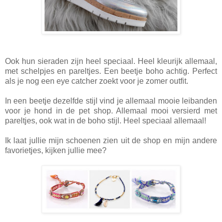
Ook hun sieraden zijn heel speciaal. Heel kleurijk allemaal,
met schelpjes en pareltjes. Een beetje boho achtig. Perfect
als je nog een eye catcher zoekt voor je zomer outfit.
In een beetje dezelfde stijl vind je allemaal mooie leibanden
voor je hond in de pet shop. Allemaal mooi versierd met
pareltjes, ook wat in de boho stijl. Heel speciaal allemaal!
Ik laat jullie mijn schoenen zien uit de shop en mijn andere
favorietjes, kijken jullie mee?