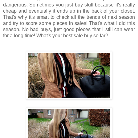
dangerous. Sometimes you just buy stuff because it's really
cheap and eventually it ends up in the back of your closet.
That's why it's smart to check all the trends of next season
and try to score some pieces in sales! That's what I did this
season. No bad buys, just good pieces that I still can wear
for a long time! What's your best sale buy so far?