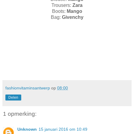
Trousers:
Zara
Boots:
Mango
Bag:
Givenchy
fashionvitaminsantwerp
op
08:00
Delen
1 opmerking:
Unknown
15 januari 2016 om 10:49