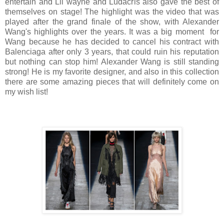
entertain and Lil wayne and Ludacris also gave the best of
themselves on stage! The highlight was the video that was
played after the grand finale of the show, with Alexander
Wang's highlights over the years. It was a big moment for
Wang because he has decided to cancel his contract with
Balenciaga after only 3 years, that could ruin his reputation
but nothing can stop him! Alexander Wang is still standing
strong! He is my favorite designer, and also in this collection
there are some amazing pieces that will definitely come on
my wish list!