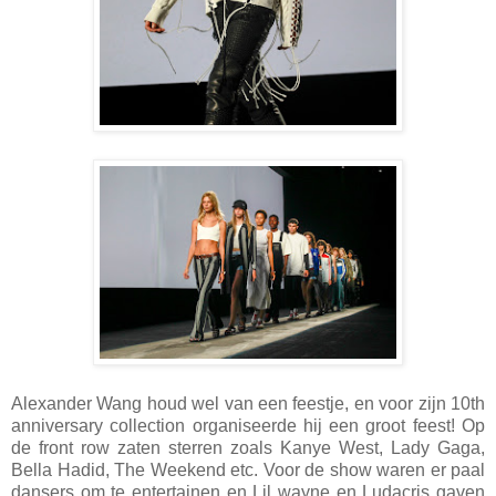
Alexander Wang houd wel van een feestje, en voor zijn 10th
anniversary collection organiseerde hij een groot feest! Op
de front row zaten sterren zoals Kanye West, Lady Gaga,
Bella Hadid, The Weekend etc. Voor de show waren er paal
dansers om te entertainen en Lil wayne en Ludacris gaven