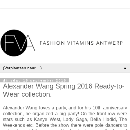
▼
dinsdag 15 september 2015
Alexander Wang Spring 2016 Ready-to-
Wear collection.
Alexander Wang loves a party, and for his 10th anniversary
collection, he organized a big party! On the front row were
stars such as Kanye West, Lady Gaga, Bella Hadid, The
Weekends etc. Before the show there were pole dancers to