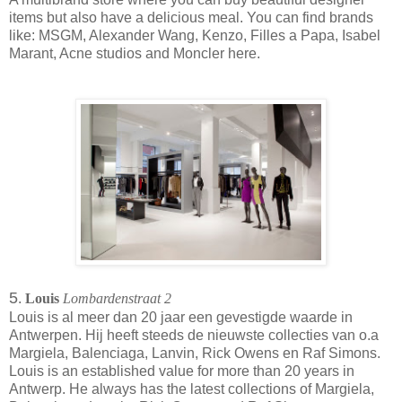
items but also have a delicious meal. You can find brands
like: MSGM, Alexander Wang, Kenzo, Filles a Papa, Isabel
Marant, Acne studios and Moncler here.
5
.
Louis
Lombardenstraat 2
Louis is al meer dan 20 jaar een gevestigde waarde in
Antwerpen. Hij heeft steeds de nieuwste collecties van o.a
Margiela, Balenciaga, Lanvin, Rick Owens en Raf Simons.
Louis is an established value for more than 20 years in
Antwerp. He always has the latest collections of Margiela,