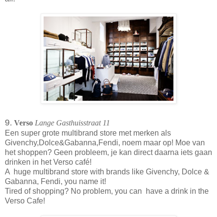
9.
Verso
Lange Gasthuisstraat 11
Een super grote multibrand store met merken als
Givenchy,Dolce&Gabanna,Fendi, noem maar op!
Moe van
het shoppen? Geen probleem, je kan direct daarna iets gaan
drinken in het Verso café!
A huge multibrand store with brands like Givenchy, Dolce &
Gabanna, Fendi, you name it!
Tired of shopping? No problem, you can have a drink in the
Verso Cafe!