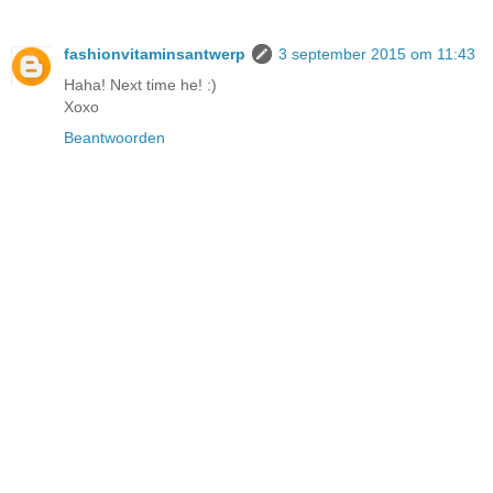
fashionvitaminsantwerp
3 september 2015 om 11:43
Haha! Next time he! :)
Xoxo
Beantwoorden