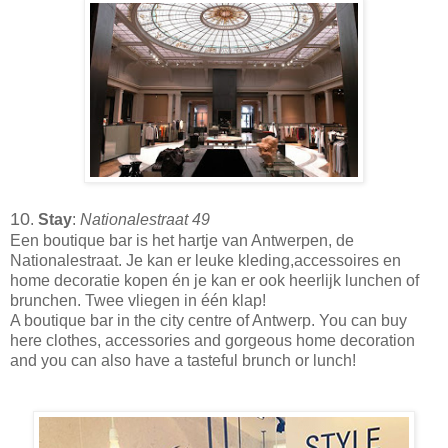
10
.
Stay
:
Nationalestraat 49
Een boutique bar is het hartje van Antwerpen, de
Nationalestraat. Je kan er leuke kleding,accessoires en
home decoratie kopen én je kan er ook heerlijk lunchen of
brunchen. Twee vliegen in één klap!
A boutique bar in the city centre of Antwerp. You can buy
here clothes, accessories and gorgeous home decoration
and you can also have a tasteful brunch or lunch!