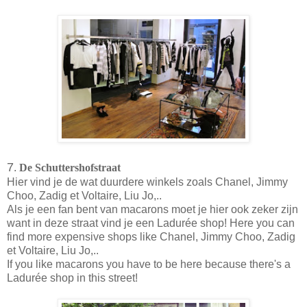
7
.
De Schuttershofstraat
Hier vind je de wat duurdere winkels zoals Chanel, Jimmy
Choo, Zadig et Voltaire, Liu Jo,..
Als je een fan bent van macarons moet je hier ook zeker zijn
want in deze straat vind je een Ladurée shop!
Here you can
find more expensive shops like Chanel, Jimmy Choo, Zadig
et Voltaire, Liu Jo,..
If you like macarons you have to be here because there's a
Ladurée shop in this street!