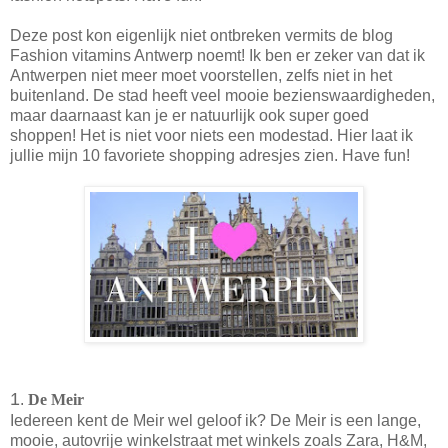
Deze post kon eigenlijk niet ontbreken vermits de blog
Fashion vitamins Antwerp noemt! Ik ben er zeker van dat ik
Antwerpen niet meer moet voorstellen, zelfs niet in het
buitenland. De stad heeft veel mooie bezienswaardigheden,
maar daarnaast kan je er natuurlijk ook super goed
shoppen! Het is niet voor niets een modestad. Hier laat ik
jullie mijn 10 favoriete shopping adresjes zien. Have fun!
1
.
De Meir
Iedereen kent de Meir wel geloof ik? De Meir is een lange,
mooie, autovrije winkelstraat met winkels zoals Zara, H&M,