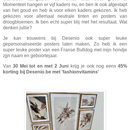
Momenteel hangen er vijf kaders nu, en ben ik ook afgestapt
van het goud en heb ik voor eiken kaders gekozen. Ik heb
gekozen voor allemaal neutrale tinten en posters van
droogbloemen. Ik ben echt super blij met het resultaat. Wat
denken jullie?
Je kan trouwens bij Desenio ook super leuke
gepersonaliseerde posters laten maken. Zo heb ik een
super leuke poster van een Franse Bulldog met mijn hondje
zjjn naam en geboortejaar.
Van
30 Mei tot en met 2 Juni
krijg je ook nog eens
45%
korting bij Desenio.be met 'fashionvitamins'