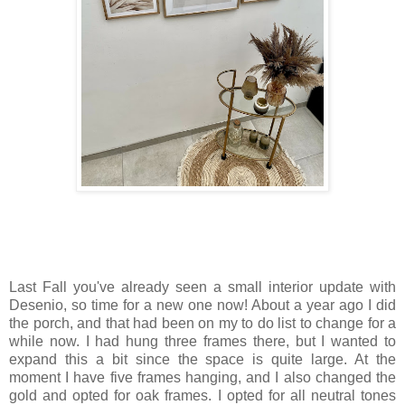
Last Fall you've already seen a small interior update with
Desenio, so time for a new one now! About a year ago I did
the porch, and that had been on my to do list to change for a
while now. I had hung three frames there, but I wanted to
expand this a bit since the space is quite large. At the
moment I have five frames hanging, and I also changed the
gold and opted for oak frames. I opted for all neutral tones