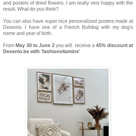
and posters of dried flowers. I am really very happy with the
result. What do you think?
You can also have super nice personalized posters made at
Desenio. I have one of a French Bulldog with my dog's
name and year of birth.
From
May 30 to June 2
you will receive a
45% discount at
Desenio.be with 'fashionvitamins'