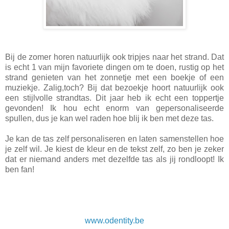
Bij de zomer horen natuurlijk ook tripjes naar het strand. Dat
is echt 1 van mijn favoriete dingen om te doen, rustig op het
strand genieten van het zonnetje met een boekje of een
muziekje. Zalig,toch? Bij dat bezoekje hoort natuurlijk ook
een stijlvolle strandtas. Dit jaar heb ik echt een toppertje
gevonden! Ik hou echt enorm van gepersonaliseerde
spullen, dus je kan wel raden hoe blij ik ben met deze tas.
Je kan de tas zelf personaliseren en laten samenstellen hoe
je zelf wil. Je kiest de kleur en de tekst zelf, zo ben je zeker
dat er niemand anders met dezelfde tas als jij rondloopt! Ik
ben fan!
www.odentity.be