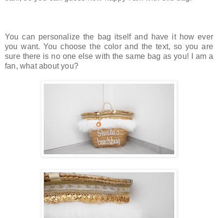
You can personalize the bag itself and have it how ever
you want. You choose the color and the text, so you are
sure there is no one else with the same bag as you! I am a
fan, what about you?