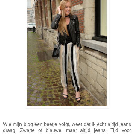
Wie mijn blog een beetje volgt, weet dat ik echt altijd jeans
draag. Zwarte of blauwe, maar altijd jeans. Tijd voor