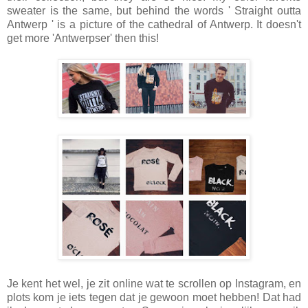
sweater is the same, but behind the words ' Straight outta
Antwerp ' is a picture of the cathedral of Antwerp. It doesn't
get more 'Antwerpser' then this!
Je kent het wel, je zit online wat te scrollen op Instagram, en
plots kom je iets tegen dat je gewoon moet hebben! Dat had