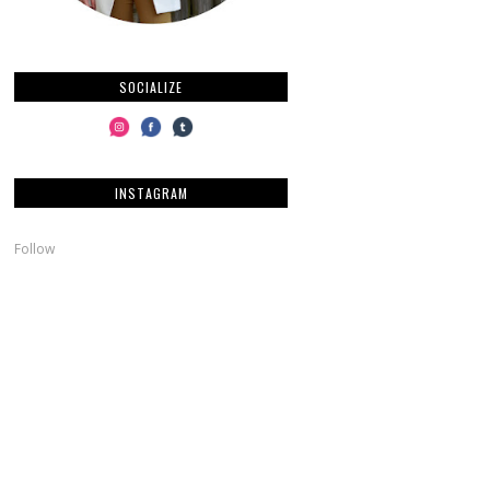
SOCIALIZE
INSTAGRAM
Follow