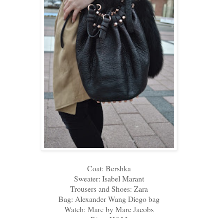
Coat: Bershka
Sweater: Isabel Marant
Trousers and Shoes: Zara
Bag: Alexander Wang Diego bag
Watch: Marc by Marc Jacobs